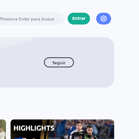
Entrar
Seguir