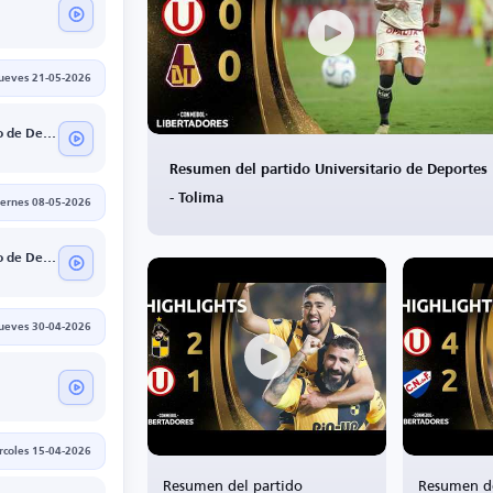
jueves 21-05-2026
Universitario de Deportes
Resumen del partido Universitario de Deportes
- Tolima
iernes 08-05-2026
Universitario de Deportes
jueves 30-04-2026
rcoles 15-04-2026
Resumen del partido
Resumen de