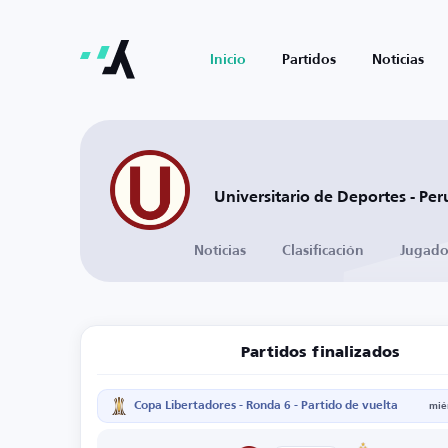
Inicio
Partidos
Noticias
Universitario de Deportes - Per
Noticias
Clasificación
Jugado
Partidos finalizados
Copa Libertadores - Ronda 6 - Partido de vuelta
mié