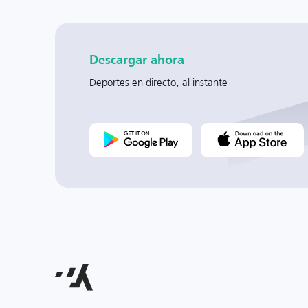
Descargar ahora
Deportes en directo, al instante