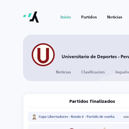
Inicio
Partidos
Noticias
Universitario de Deportes - Per
Noticias
Clasificación
Jugado
Partidos finalizados
Copa Libertadores - Ronda 6 - Partido de vuelta
mié