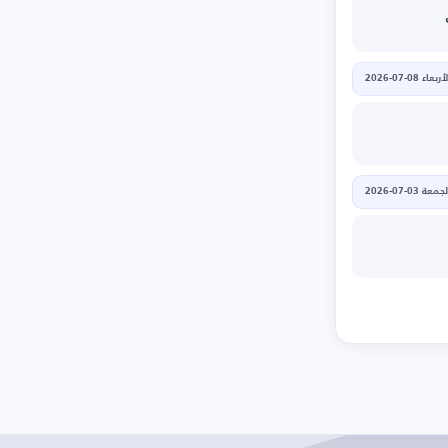
أربعاء 08-07-2026
جمعة 03-07-2026