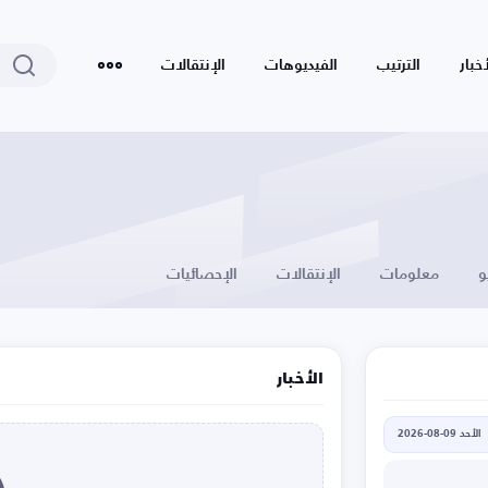
أخبار
الترتيب
الفيديوهات
الإنتقالات
و
معلومات
الإنتقالات
الإحصائيات
الأخبار
الأحد 09-08-2026