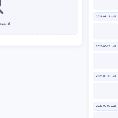
الأحد 16-08-2026
لا توجد 
الأحد 23-08-2026
الأحد 30-08-2026
الأحد 06-09-2026