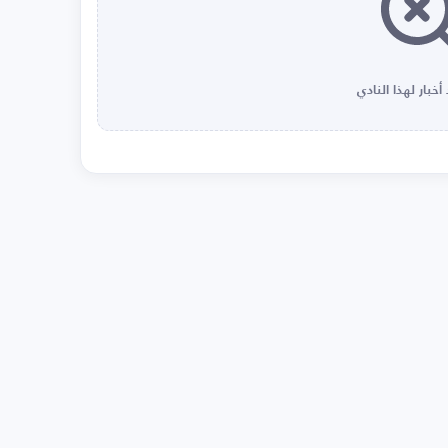
أخبار لهذا النادي