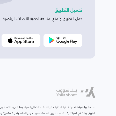
تحميل التطبيق
حمل التطبيق وتمتع بمتابعة لحظية للأحداث الرياضية
منصة رياضية تقدم تغطية لحظية دقيقة للأحداث الرياضية، بما في ذلك جداول ا
الفرق، والنتائج المباشرة. نخدم ملايين المستخدمين حول العالم بتجربة متميزة