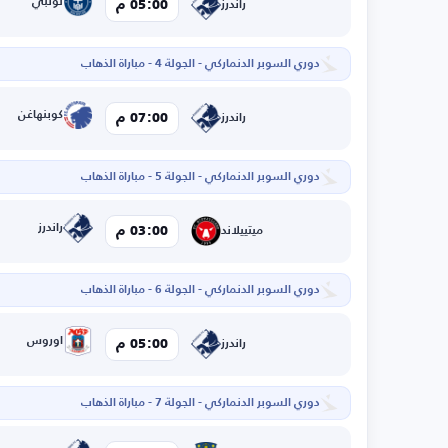
لونبي
05:00 م
راندرز
دوري السوبر الدنماركي - الجولة 4 - مباراة الذهاب
كوبنهاغن
07:00 م
راندرز
دوري السوبر الدنماركي - الجولة 5 - مباراة الذهاب
راندرز
03:00 م
ميتييلاند
دوري السوبر الدنماركي - الجولة 6 - مباراة الذهاب
اوروس
05:00 م
راندرز
دوري السوبر الدنماركي - الجولة 7 - مباراة الذهاب