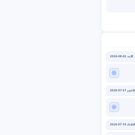
الأحد 02-08-2026
الاثنين 27-07-2026
لثلاثاء 14-07-2026