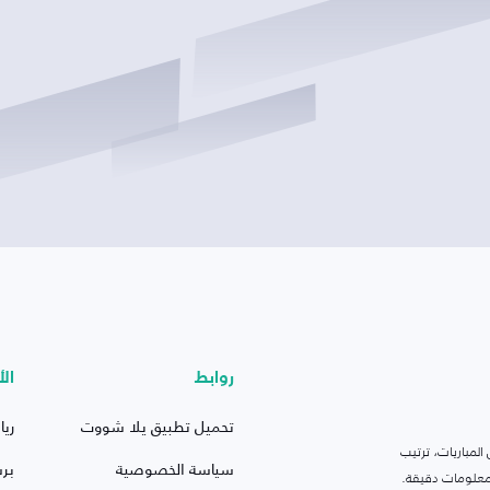
روابط
الأ
تحميل تطبيق يلا شووت
ريا
لمباريات، ترتيب
سياسة الخصوصية
بر
 ومعلومات دقيقة.