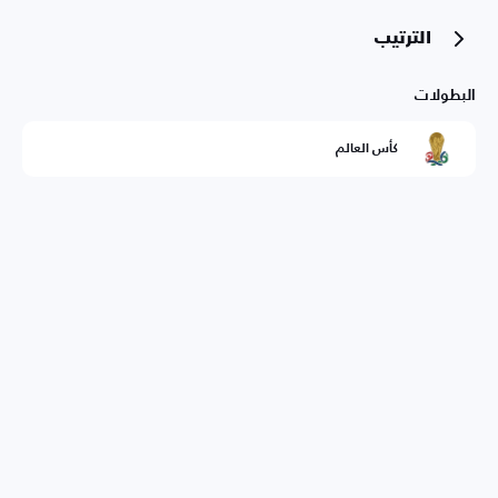
الترتيب
البطولات
كأس العالم