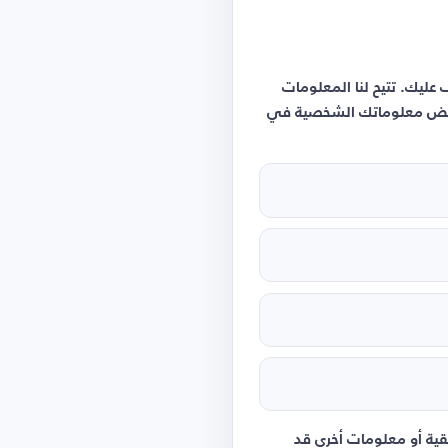
ليك. تتيح لنا المعلومات
 بعض معلوماتك الشخصية في
قية أو معلومات أخرى قد