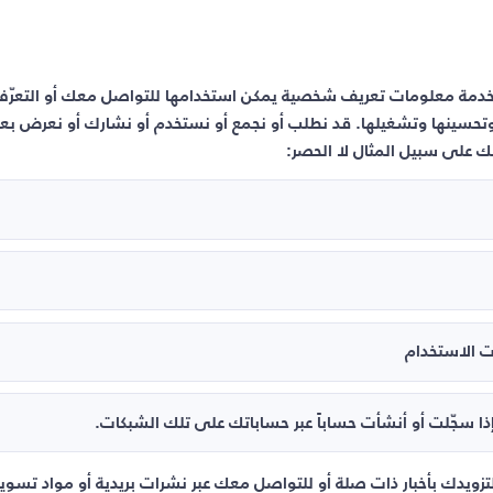
خدمة معلومات تعريف شخصية يمكن استخدامها للتواصل معك أو التعرّف ع
تحسينها وتشغيلها. قد نطلب أو نجمع أو نستخدم أو نشارك أو نعرض
لك على سبيل المثال لا الحصر:
ات الاستخدام
ا سجّلت أو أنشأت حساباً عبر حساباتك على تلك الشبكات.
زويدك بأخبار ذات صلة أو للتواصل معك عبر نشرات بريدية أو مواد تسوي