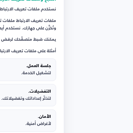
نستخدم ملفات تعريف الارتباط و
ملفات تعريف الارتباط ملفات تح
وتُخزَّن على جهازك. نستخدم أ
يمكنك ضبط متصفّحك لرفض ملفات
أمثلة على ملفات تعريف الارتب
جلسة العمل.
لتشغيل الخدمة.
التفضيلات.
لتذكّر إعداداتك وتفضيلاتك.
الأمان.
لأغراض أمنية.