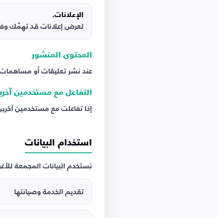
الإعلانات.
لعرض إعلانات قد تهمّك وف
المحتوى المنشور
عند نشر تعليقات أو مساهمات أو
التفاعل مع مستخدمين آخري
إذا تفاعلت مع مستخدمين آخ
استخدام البيانات
نستخدم البيانات المجمعة للأغر
تقديم الخدمة وصيانتها