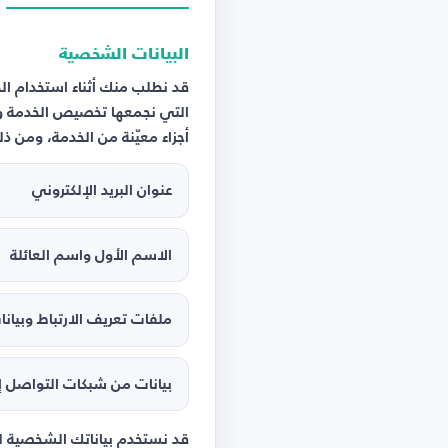
البيانات الشخصية
قد نطلب منك أثناء استخدام ال
التي نجمعها تخصيص الخدمة و
أجزاء معيّنة من الخدمة، ومن ذ
عنوان البريد الإلكتروني
الاسم الأول واسم العائلة
ملفات تعريف الارتباط وبيان
بيانات من شبكات التواصل إذ
قد نستخدم بياناتك الشخصية لت