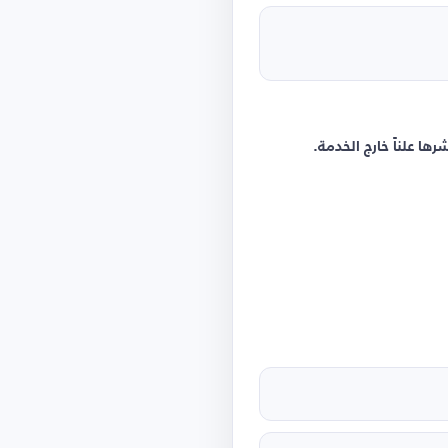
ا علناً خارج الخدمة.