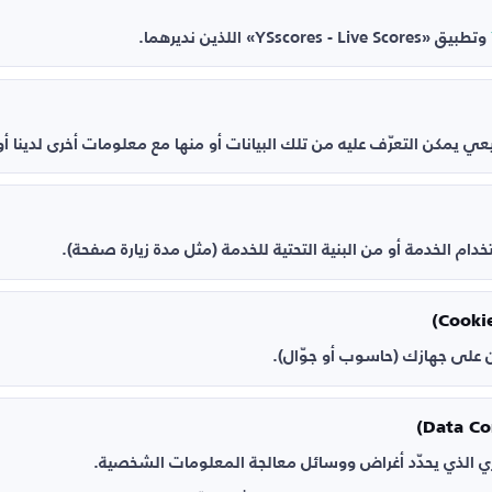
وتطبيق «YSscores - Live Scores» اللذين نديرهما.
ي يمكن التعرّف عليه من تلك البيانات أو منها مع معلومات أخرى لدينا أ
استخدام الخدمة أو من البنية التحتية للخدمة (مثل مدة زيارة صفحة).
َّن على جهازك (حاسوب أو جوّال).
ي الذي يحدّد أغراض ووسائل معالجة المعلومات الشخصية.