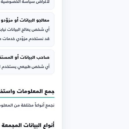
لأغراض سياسة الخصوصية هذه
معالجو البيانات أو مزوّدو
أي شخص يعالج البيانات نيابة
قد نستخدم مزوّدي خدمات مختل
صاحب البيانات أو المستخ
أي شخص طبيعي يستخدم الخد
جمع المعلومات واستخد
نجمع أنواعاً مختلفة من المعل
أنواع البيانات المجمعة