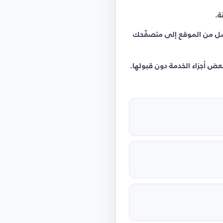
ة.
تُرسل من الموقع إلى متصفّحك
عض أجزاء الخدمة دون قبولها.