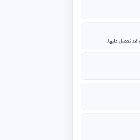
و قد نحصل عليها.