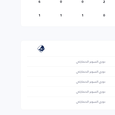
6
0
0
2
1
1
1
0
دوري السوبر الدنماركي
دوري السوبر الدنماركي
دوري السوبر الدنماركي
دوري السوبر الدنماركي
دوري السوبر الدنماركي