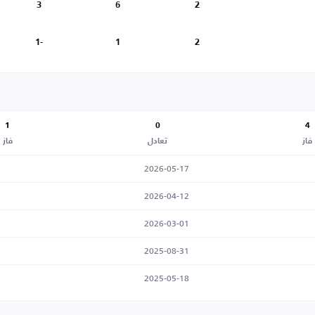
3
6
2
-1
1
2
1
0
4
فاز
تعادل
فاز
2026-05-17
2026-04-12
2026-03-01
2025-08-31
2025-05-18