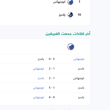
1
كوبنهاغن
10
راندرز
أخر لقاءات جمعت الفريقين
كوبنهاغن
5 - 0
راندرز
راندرز
1 - 2
كوبنهاغن
كوبنهاغن
1 - 2
راندرز
راندرز
1 - 5
كوبنهاغن
راندرز
0 - 4
كوبنهاغن