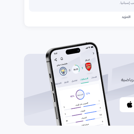
 إسبانيا.
المزيد
رياضية