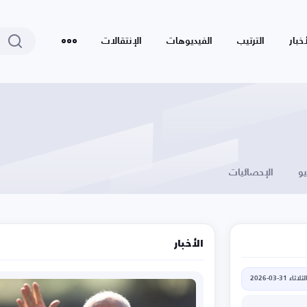
أخبار
الترتيب
الفيديوهات
الإنتقالات
يو
الإحصائيات
الأخبار
لثلاثاء 31-03-2026