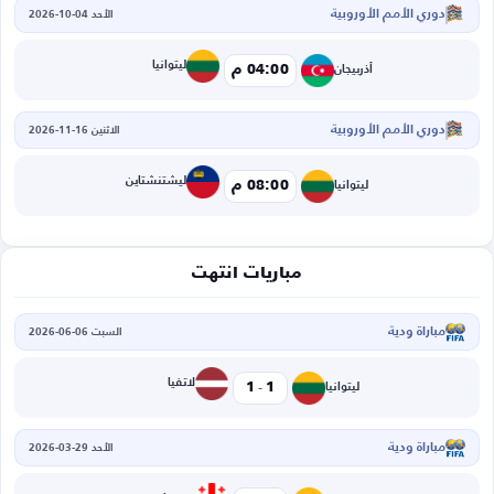
دوري الأمم الأوروبية
الأحد 04-10-2026
ليتوانيا
04:00 م
أذربيجان
دوري الأمم الأوروبية
الاثنين 16-11-2026
ليشتنشتاين
08:00 م
ليتوانيا
مباريات انتهت
مباراة ودية
السبت 06-06-2026
-
لاتفيا
1
1
ليتوانيا
مباراة ودية
الأحد 29-03-2026