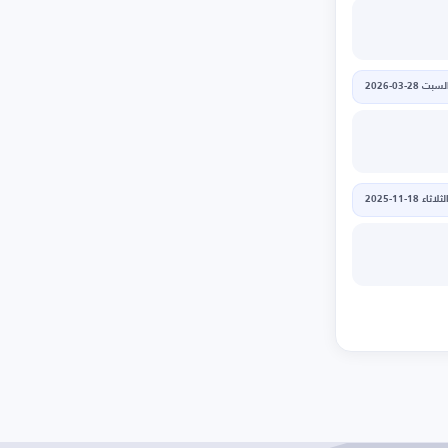
لسبت 28-03-2026
لثلاثاء 18-11-2025