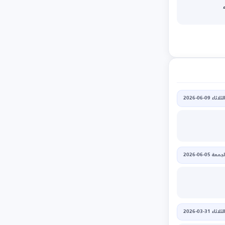
لثلاثاء 09-06-2026
جمعة 05-06-2026
لثلاثاء 31-03-2026