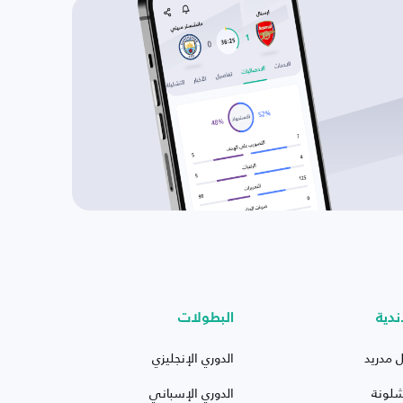
ندية
البطولات
ل مدريد
الدوري الإنجليزي
شلونة
الدوري الإسباني