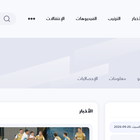
أخبار
الترتيب
الفيديوهات
الإنتقالات
و
معلومات
الإحصائيات
الأخبار
لسبت 26-09-2026