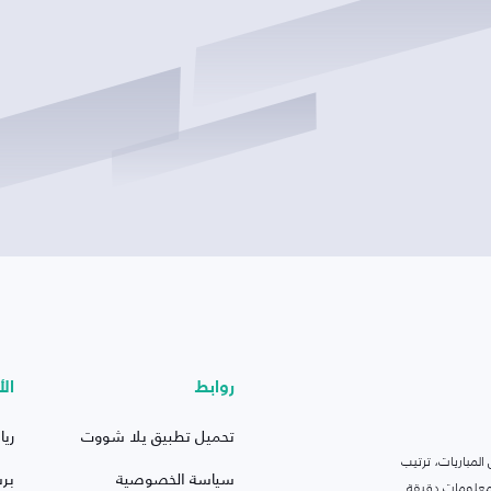
روابط
الأ
تحميل تطبيق يلا شووت
ريا
لمباريات، ترتيب
سياسة الخصوصية
بر
 ومعلومات دقيقة.