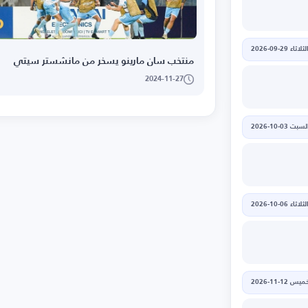
لثلاثاء 29-09-2026
منتخب سان مارينو يسخر من مانشستر سيتي
2024-11-27
لسبت 03-10-2026
لثلاثاء 06-10-2026
يس 12-11-2026