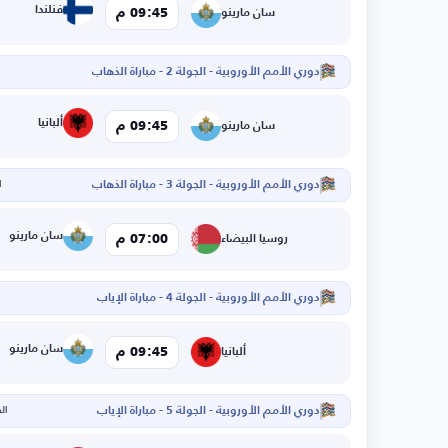
فنلندا
09:45 م
سان مارينو
دوري الأمم الأوروبية - الجولة 2 - مباراة الذهاب
ا
ألبانيا
09:45 م
سان مارينو
دوري الأمم الأوروبية - الجولة 3 - مباراة الذهاب
ا
سان مارينو
07:00 م
روسيا البيضاء
دوري الأمم الأوروبية - الجولة 4 - مباراة الإياب
ا
سان مارينو
09:45 م
ألبانيا
دوري الأمم الأوروبية - الجولة 5 - مباراة الإياب
الخم