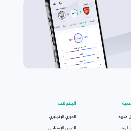
ندية
البطولات
ل مدريد
الدوري الإنجليزي
شلونة
الدوري الإسباني