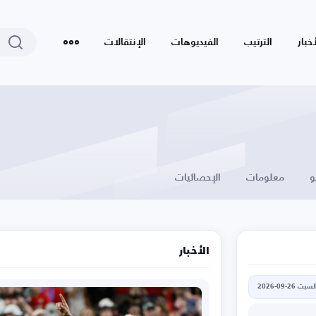
أخبار
الترتيب
الفيديوهات
الإنتقالات
و
معلومات
الإحصائيات
الأخبار
لسبت 26-09-2026