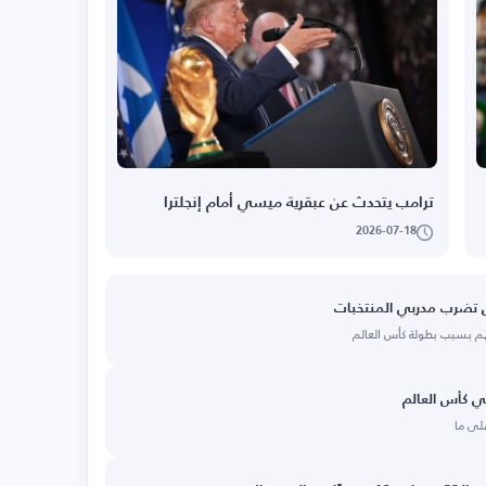
ترامب يتحدث عن عبقرية ميسي أمام إنجلترا
2026-07-18
هم بسبب بطولة كأس العالم
ي كأس العالم