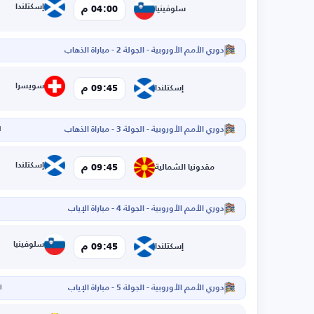
إسكتلندا
04:00 م
سلوفينيا
دوري الأمم الأوروبية - الجولة 2 - مباراة الذهاب
ا
سويسرا
09:45 م
إسكتلندا
دوري الأمم الأوروبية - الجولة 3 - مباراة الذهاب
ا
إسكتلندا
09:45 م
مقدونيا الشمالية
دوري الأمم الأوروبية - الجولة 4 - مباراة الإياب
ا
سلوفينيا
09:45 م
إسكتلندا
دوري الأمم الأوروبية - الجولة 5 - مباراة الإياب
ال