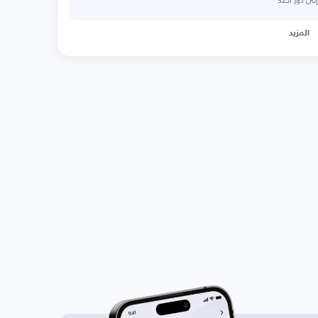
المزيد