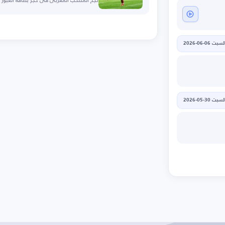
لسبت 06-06-2026
لسبت 30-05-2026