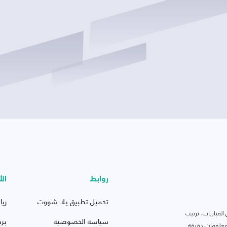
روابط
الأ
تحميل تطبيق يلا شووت
ريا
لمباريات، ترتيب
سياسة الخصوصية
بر
 ومعلومات دقيقة.