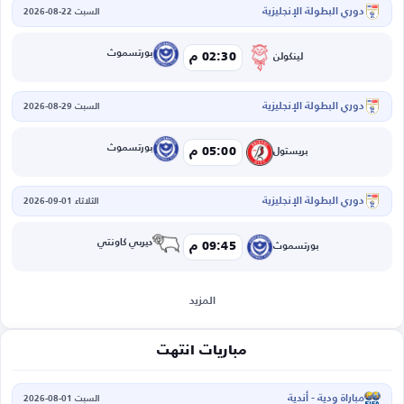
دوري البطولة الإنجليزية
السبت 22-08-2026
بورتسموث
02:30 م
لينكولن
دوري البطولة الإنجليزية
السبت 29-08-2026
بورتسموث
05:00 م
بريستول
دوري البطولة الإنجليزية
الثلاثاء 01-09-2026
ديربي كاونتي
09:45 م
بورتسموث
المزيد
مباريات انتهت
مباراة ودية - أندية
السبت 01-08-2026