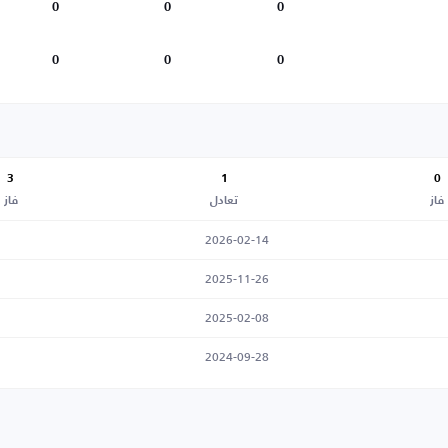
0
0
0
0
0
0
3
1
0
فاز
تعادل
فاز
2026-02-14
2025-11-26
2025-02-08
2024-09-28