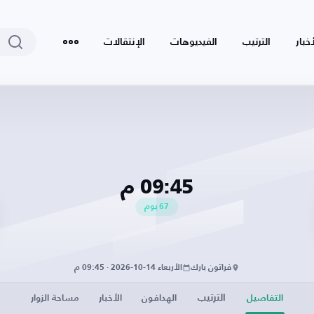
أخبار
الترتيب
الفيديوهات
الإنتقالات
09:45 م
67
يوم
فراتون بارك
الأربعاء 14-10-2026 · 09:45 م
الترتيب
التفاصيل
الهدافون
الأخبار
مساحة الزوار