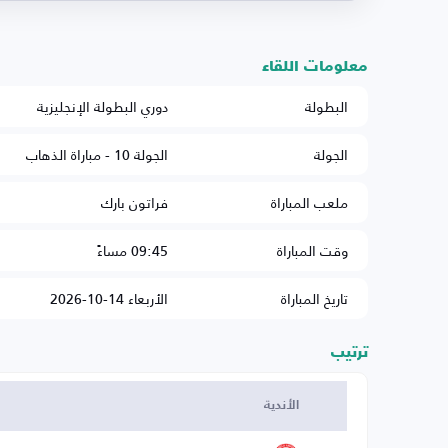
معلومات اللقاء
البطولة
دوري البطولة الإنجليزية
الجولة
الجولة 10 - مباراة الذهاب
ملعب المباراة
فراتون بارك
وقت المباراة
09:45 مساءً
تاريخ المباراة
الأربعاء 14-10-2026
ترتيب
الأندية