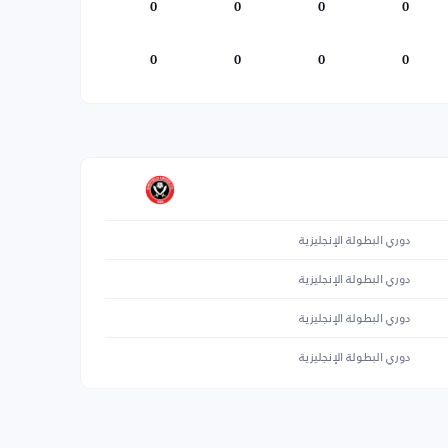
0
0
0
0
0
0
0
0
دوري البطولة الإنجليزية
دوري البطولة الإنجليزية
دوري البطولة الإنجليزية
دوري البطولة الإنجليزية