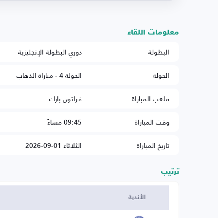
معلومات اللقاء
البطولة
دوري البطولة الإنجليزية
الجولة
الجولة 4 - مباراة الذهاب
ملعب المباراة
فراتون بارك
وقت المباراة
09:45 مساءً
تاريخ المباراة
الثلاثاء 01-09-2026
ترتيب
الأندية