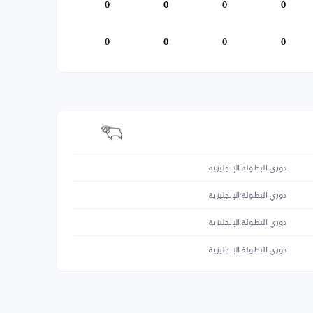
0
0
0
0
0
0
0
0
دوري البطولة الإنجليزية
دوري البطولة الإنجليزية
دوري البطولة الإنجليزية
دوري البطولة الإنجليزية