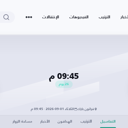
أخبار
الترتيب
الفيديوهات
الإنتقالات
09:45 م
26
يوم
فراتون بارك
الثلاثاء 01-09-2026 · 09:45 م
الترتيب
التفاصيل
الهدافون
الأخبار
مساحة الزوار