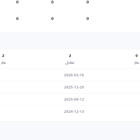
0
0
0
0
0
0
2
2
0
فاز
تعادل
فاز
2026-03-16
2025-12-20
2025-04-12
2024-12-13