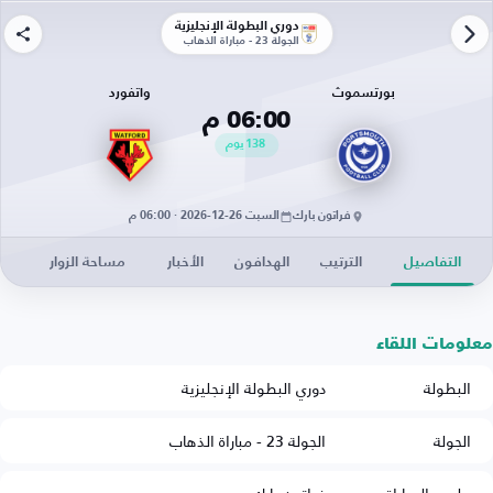
دوري البطولة الإنجليزية
الجولة 23 - مباراة الذهاب
بورتسموث
واتفورد
06:00 م
138
يوم
فراتون بارك
السبت 26-12-2026 · 06:00 م
التفاصيل
الترتيب
الهدافون
الأخبار
مساحة الزوار
معلومات اللقاء
البطولة
دوري البطولة الإنجليزية
الجولة
الجولة 23 - مباراة الذهاب