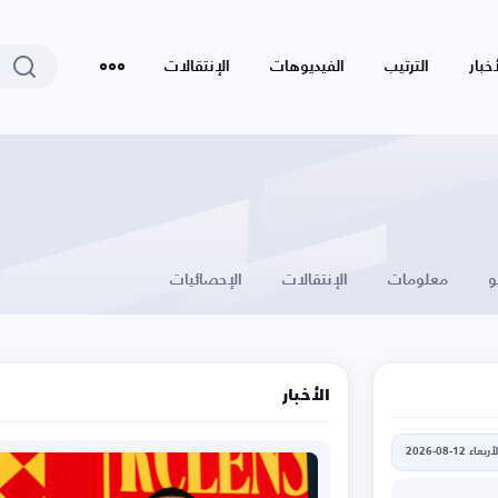
أخبار
الترتيب
الفيديوهات
الإنتقالات
و
معلومات
الإنتقالات
الإحصائيات
الأخبار
أربعاء 12-08-2026