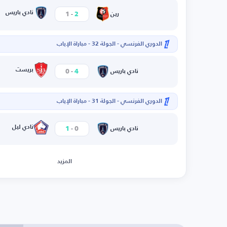
-
نادي باريس
1
2
رين
الدوري الفرنسي - الجولة 32 - مباراة الإياب
-
بريست
0
4
نادي باريس
الدوري الفرنسي - الجولة 31 - مباراة الإياب
-
نادي ليل
1
0
نادي باريس
المزيد