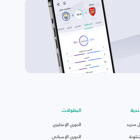
ندية
البطولات
ل مدريد
الدوري الإنجليزي
شلونة
الدوري الإسباني