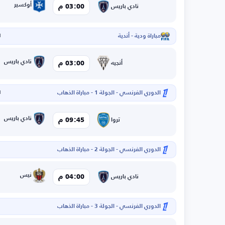
أوكسير
03:00 م
نادي باريس
مباراة ودية - أندية
ا
نادي باريس
03:00 م
أنجيه
الدوري الفرنسي - الجولة 1 - مباراة الذهاب
ا
نادي باريس
09:45 م
تروا
الدوري الفرنسي - الجولة 2 - مباراة الذهاب
نيس
04:00 م
نادي باريس
الدوري الفرنسي - الجولة 3 - مباراة الذهاب