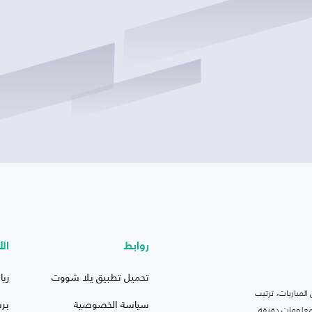
روابط
الأ
تحميل تطبيق يلا شووت
ريا
لمباريات، ترتيب
سياسة الخصوصية
بر
 ومعلومات دقيقة.