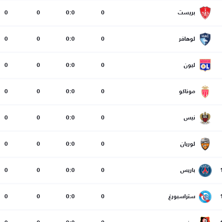
بريست
0
0:0
0
0
لوهافر
0
0:0
0
0
ليون
0
0:0
0
0
موناكو
0
0:0
0
0
نيس
0
0:0
0
0
لوريان
0
0:0
0
0
باريس
0
0:0
0
0
ستراسبورغ
0
0:0
0
0