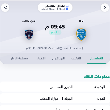
الدوري الفرنسي
الجولة 1 - مباراة الذهاب
تروا
نادي باريس
09:45 م
13
يوم
ستاد دي لا أوبي
السبت 22-08-2026 · 09:45 م
التفاصيل
الترتيب
الهدافون
الأخبار
مساحة الزوار
معلومات اللقاء
البطولة
الدوري الفرنسي
الجولة
الجولة 1 - مباراة الذهاب