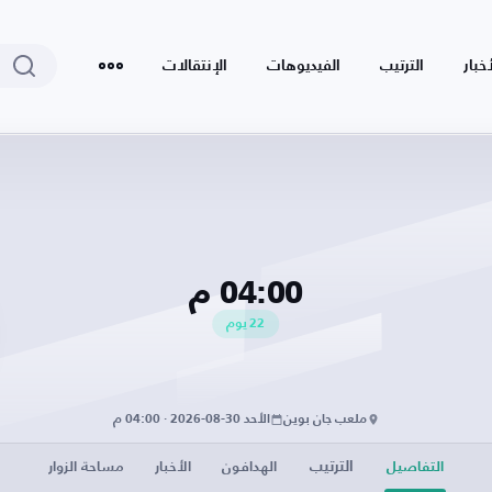
أخبار
الترتيب
الفيديوهات
الإنتقالات
04:00 م
22
يوم
ملعب جان بوين
الأحد 30-08-2026 · 04:00 م
الترتيب
التفاصيل
الهدافون
الأخبار
مساحة الزوار