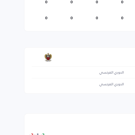
0
0
0
0
0
0
0
0
الدوري الفرنسي
الدوري الفرنسي