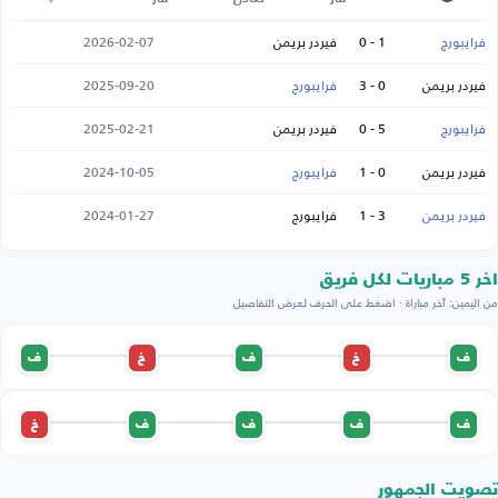
فرايبورج
1 - 0
فيردر بريمن
2026-02-07
فيردر بريمن
0 - 3
فرايبورج
2025-09-20
فرايبورج
5 - 0
فيردر بريمن
2025-02-21
فيردر بريمن
0 - 1
فرايبورج
2024-10-05
فيردر بريمن
3 - 1
فرايبورج
2024-01-27
اخر 5 مباريات لكل فريق
من اليمين: آخر مباراة · اضغط على الحرف لعرض التفاصيل
ف
خ
ف
خ
ف
ف
ف
ف
ف
خ
تصويت الجمهور