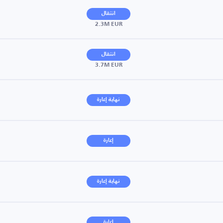
انتقال
2.3M EUR
انتقال
3.7M EUR
نهاية إعارة
إعارة
نهاية إعارة
إعارة