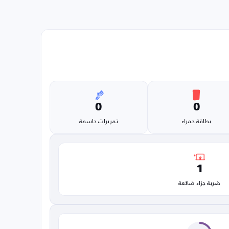
0
0
بطاقة حمراء
تمريرات حاسمة
1
ضربة جزاء ضائعة