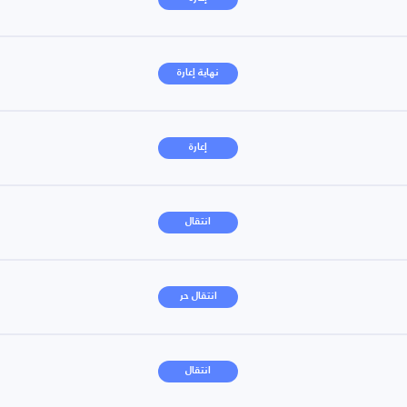
نهاية إعارة
إعارة
انتقال
انتقال حر
انتقال