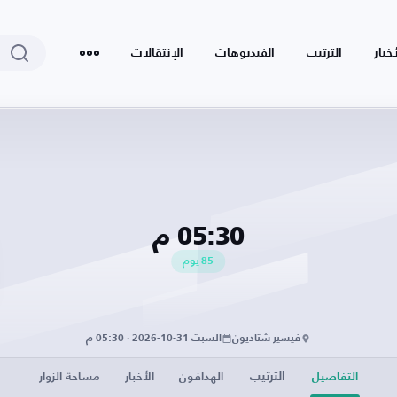
أخبار
الترتيب
الفيديوهات
الإنتقالات
05:30 م
85
يوم
فيسير شتاديون
السبت 31-10-2026 · 05:30 م
الترتيب
التفاصيل
الهدافون
الأخبار
مساحة الزوار