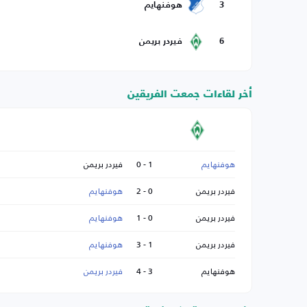
3
هوفنهايم
6
فيردر بريمن
أخر لقاءات جمعت الفريقين
هوفنهايم
1 - 0
فيردر بريمن
فيردر بريمن
0 - 2
هوفنهايم
فيردر بريمن
0 - 1
هوفنهايم
فيردر بريمن
1 - 3
هوفنهايم
هوفنهايم
3 - 4
فيردر بريمن