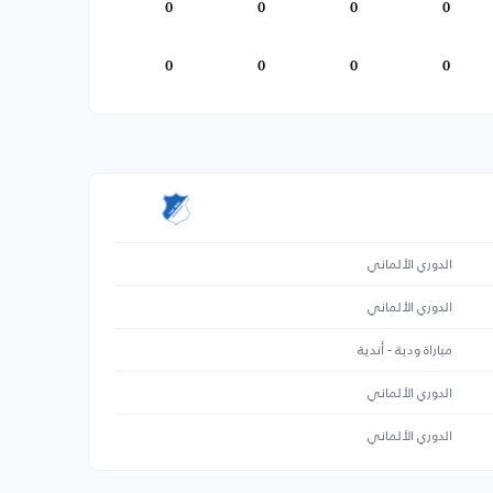
0
0
0
0
0
0
0
0
الدوري الألماني
الدوري الألماني
مباراة ودية - أندية
الدوري الألماني
الدوري الألماني