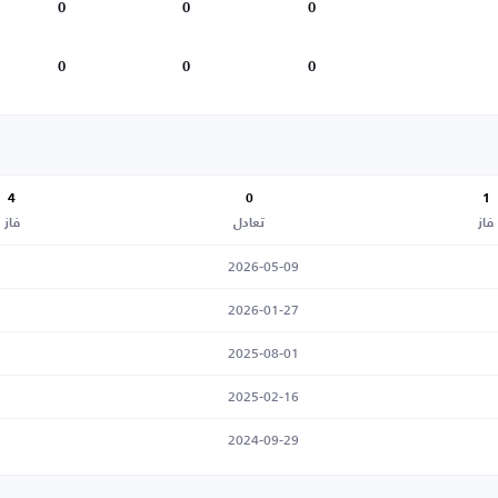
0
0
0
0
0
0
4
0
1
فاز
تعادل
فاز
2026-05-09
2026-01-27
2025-08-01
2025-02-16
2024-09-29