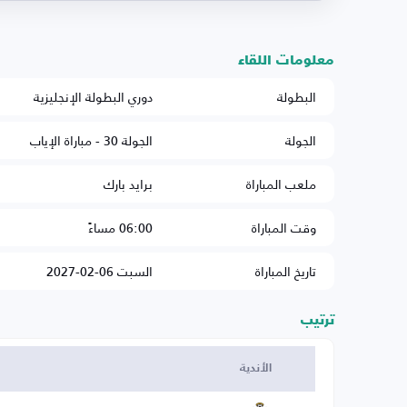
معلومات اللقاء
البطولة
دوري البطولة الإنجليزية
الجولة
الجولة 30 - مباراة الإياب
ملعب المباراة
برايد بارك
وقت المباراة
06:00 مساءً
تاريخ المباراة
السبت 06-02-2027
ترتيب
الأندية