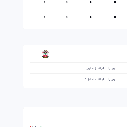
0
0
0
0
0
0
0
0
دوري البطولة الإنجليزية
دوري البطولة الإنجليزية