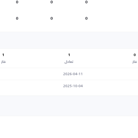
0
0
0
0
0
0
1
1
0
فاز
تعادل
فاز
2026-04-11
2025-10-04