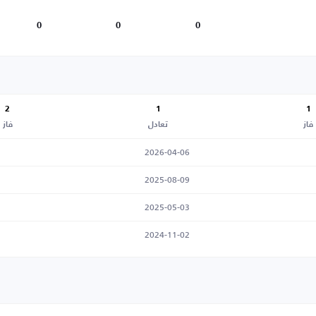
0
0
0
2
1
1
فاز
تعادل
فاز
2026-04-06
2025-08-09
2025-05-03
2024-11-02