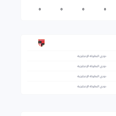
0
0
0
0
دوري البطولة الإنجليزية
دوري البطولة الإنجليزية
دوري البطولة الإنجليزية
دوري البطولة الإنجليزية