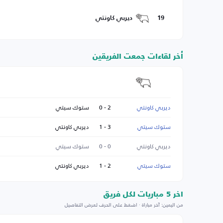
19
ديربي كاونتي
أخر لقاءات جمعت الفريقين
ديربي كاونتي
2 - 0
ستوك سيتي
ستوك سيتي
3 - 1
ديربي كاونتي
ديربي كاونتي
0 - 0
ستوك سيتي
ستوك سيتي
2 - 1
ديربي كاونتي
اخر 5 مباريات لكل فريق
من اليمين: آخر مباراة · اضغط على الحرف لعرض التفاصيل