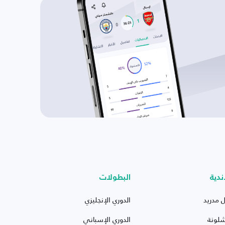
ندية
البطولات
ل مدريد
الدوري الإنجليزي
شلونة
الدوري الإسباني