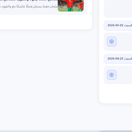
عثمان معما يسجل هدفًا حاسمًا مع واتفورد
لسبت 02-05-2026
لسبت 25-04-2026