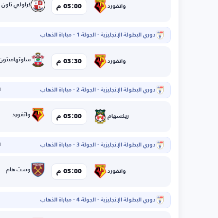
كراولي تاون
05:00 م
واتفورد
دوري البطولة الإنجليزية - الجولة 1 - مباراة الذهاب
ساوثهامبتون
03:30 م
واتفورد
دوري البطولة الإنجليزية - الجولة 2 - مباراة الذهاب
ا
واتفورد
05:00 م
ريكسهام
دوري البطولة الإنجليزية - الجولة 3 - مباراة الذهاب
ا
وست هام
05:00 م
واتفورد
دوري البطولة الإنجليزية - الجولة 4 - مباراة الذهاب
ا