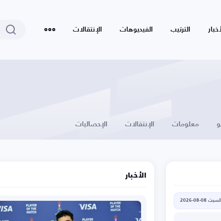
أخبار
الترتيب
الفيديوهات
الإنتقالات
و
معلومات
الإنتقالات
الإحصائيات
الأخبار
لسبت 08-08-2026