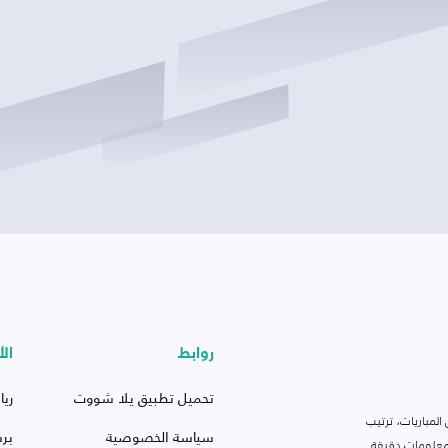
روابط
الأ
تحميل تطبيق يلا شووت
ريا
لمباريات، ترتيب
سياسة الخصوصية
بر
 ومعلومات دقيقة.