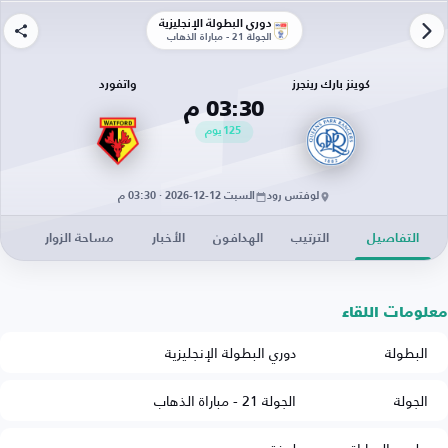
دوري البطولة الإنجليزية
الجولة 21 - مباراة الذهاب
كوينز بارك رينجرز
واتفورد
03:30 م
125
يوم
لوفتس رود
السبت 12-12-2026 · 03:30 م
التفاصيل
الترتيب
الهدافون
الأخبار
مساحة الزوار
معلومات اللقاء
البطولة
دوري البطولة الإنجليزية
الجولة
الجولة 21 - مباراة الذهاب