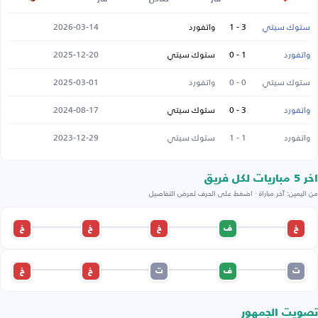
ستوك سيتي
3 - 1
واتفورد
2026-03-14
واتفورد
1 - 0
ستوك سيتي
2025-12-20
ستوك سيتي
0 - 0
واتفورد
2025-03-01
واتفورد
3 - 0
ستوك سيتي
2024-08-17
واتفورد
1 - 1
ستوك سيتي
2023-12-29
اخر 5 مباريات لكل فريق
من اليمين: آخر مباراة · اضغط على الحرف لعرض التفاصيل
خ
ف
خ
خ
خ
ت
ف
ت
خ
خ
تصويت الجمهور