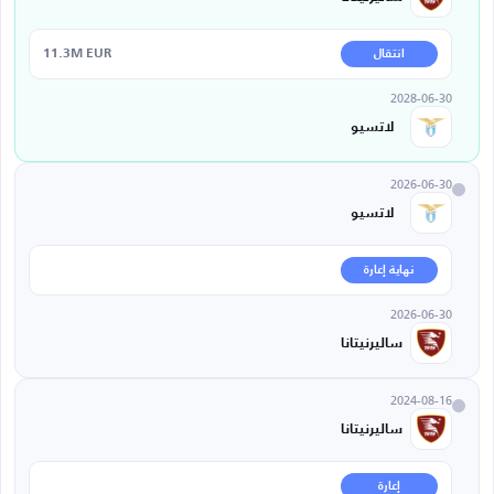
11.3M EUR
انتقال
2028-06-30
لاتسيو
2026-06-30
لاتسيو
نهاية إعارة
2026-06-30
ساليرنيتانا
2024-08-16
ساليرنيتانا
إعارة