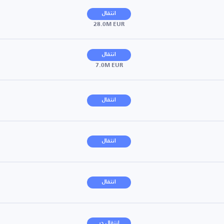
انتقال
28.0M EUR
انتقال
7.0M EUR
انتقال
انتقال
انتقال
انتقال حر