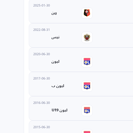
2025-01-30
رين
2022-08-31
نيس
2020-06-30
ليون
2017-06-30
ليون ب
2016-06-30
ليون U19
2015-06-30