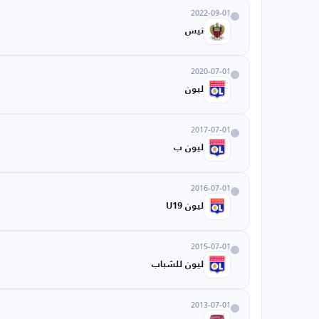
2022-09-01
نيس
2020-07-01
ليون
2017-07-01
ليون ب
2016-07-01
ليون U19
2015-07-01
ليون للشباب
2013-07-01