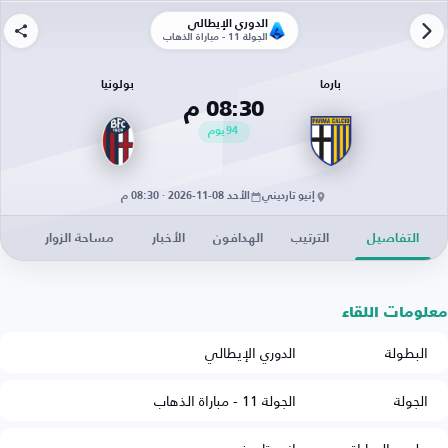
الدوري الإيطالي
الجولة 11 - مباراة الذهاب
بارما
بولونيا
08:30 م
94
يوم
إنيو تارديني
الأحد 08-11-2026 · 08:30 م
التفاصيل
الترتيب
الهدافون
الأخبار
مساحة الزوار
معلومات اللقاء
البطولة
الدوري الإيطالي
الجولة
الجولة 11 - مباراة الذهاب