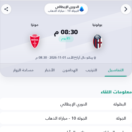
الدوري الإيطالي
الجولة 10 - مباراة الذهاب
بولونيا
مونزا
08:30 م
85
يوم
ريناتو دال آرا
الأحد 01-11-2026 · 08:30 م
التفاصيل
الترتيب
الهدافون
الأخبار
مساحة الزوار
معلومات اللقاء
البطولة
الدوري الإيطالي
الجولة
الجولة 10 - مباراة الذهاب