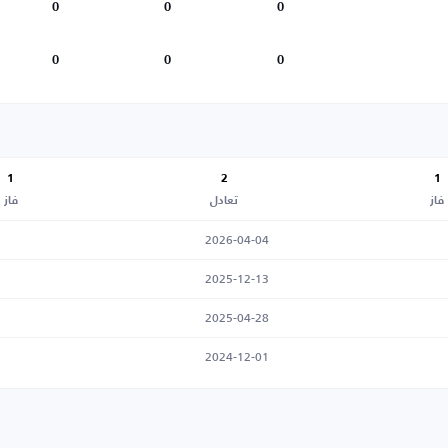
0
0
0
0
0
0
1
2
1
فاز
تعادل
فاز
2026-04-04
2025-12-13
2025-04-28
2024-12-01