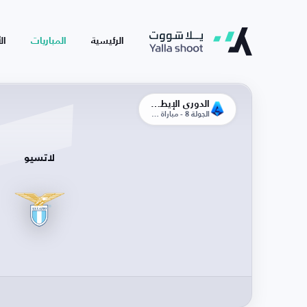
الرئيسية
المباريات
ال
الدوري الإيطالي
الجولة 8 - مباراة الذهاب
لاتسيو