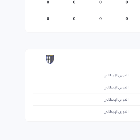
0
0
0
0
0
0
0
0
الدوري الإيطالي
الدوري الإيطالي
الدوري الإيطالي
الدوري الإيطالي