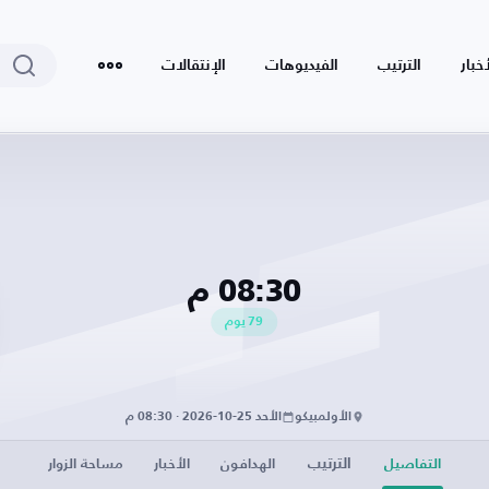
أخبار
الترتيب
الفيديوهات
الإنتقالات
08:30 م
79
يوم
الأولمبيكو
الأحد 25-10-2026 · 08:30 م
الترتيب
التفاصيل
الهدافون
الأخبار
مساحة الزوار