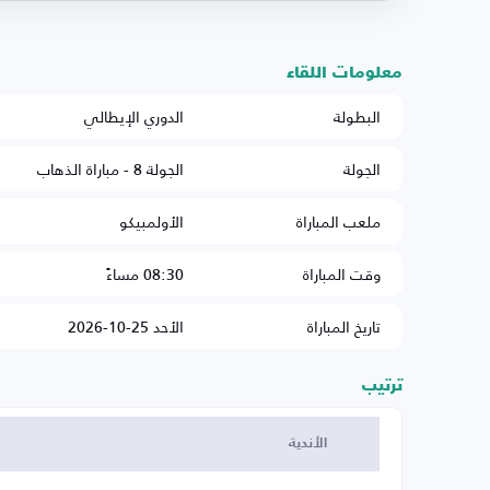
معلومات اللقاء
البطولة
الدوري الإيطالي
الجولة
الجولة 8 - مباراة الذهاب
ملعب المباراة
الأولمبيكو
وقت المباراة
08:30 مساءً
تاريخ المباراة
الأحد 25-10-2026
ترتيب
الأندية