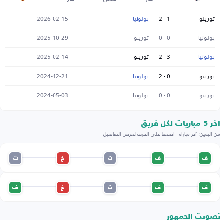
تورينو
1 - 2
بولونيا
2026-02-15
بولونيا
0 - 0
تورينو
2025-10-29
بولونيا
3 - 2
تورينو
2025-02-14
تورينو
0 - 2
بولونيا
2024-12-21
تورينو
0 - 0
بولونيا
2024-05-03
اخر 5 مباريات لكل فريق
من اليمين: آخر مباراة · اضغط على الحرف لعرض التفاصيل
ف
ف
ت
خ
ت
ف
ف
ت
خ
ف
تصويت الجمهور