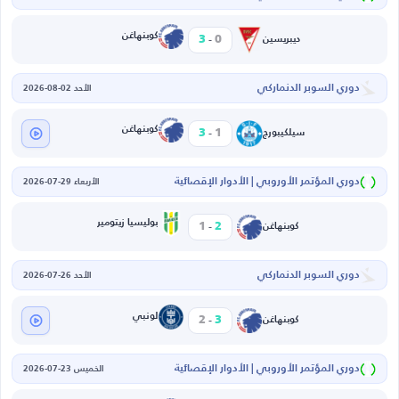
-
كوبنهاغن
3
0
ديبريسين
دوري السوبر الدنماركي
الأحد 02-08-2026
-
كوبنهاغن
3
1
سيلكيبورج
دوري المؤتمر الأوروبي | الأدوار الإقصائية
الأربعاء 29-07-2026
-
بوليسيا زيتومير
1
2
كوبنهاغن
دوري السوبر الدنماركي
الأحد 26-07-2026
-
لونبي
2
3
كوبنهاغن
دوري المؤتمر الأوروبي | الأدوار الإقصائية
الخميس 23-07-2026