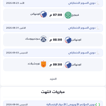
دوري السوبر الدنماركي
الأحد 23-08-2026
كوبنهاغن
07:00 م
فيبورج
دوري السوبر الدنماركي
الاثنين 31-08-2026
سونديريوسك
08:00 م
كوبنهاغن
دوري السوبر الدنماركي
الخميس 03-09-2026
نوردشيلاند
09:00 م
كوبنهاغن
المزيد
مباريات انتهت
دوري المؤتمر الأوروبي | الأدوار الإقصائية
الخميس 06-08-2026