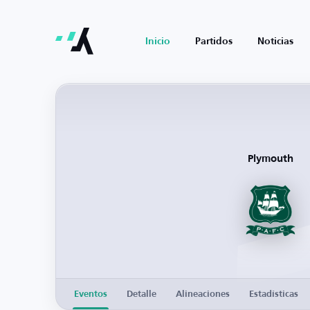
Inicio
Partidos
Noticias
Plymouth
Eventos
Detalle
Alineaciones
Estadísticas