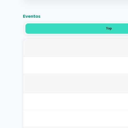
Eventos
Top