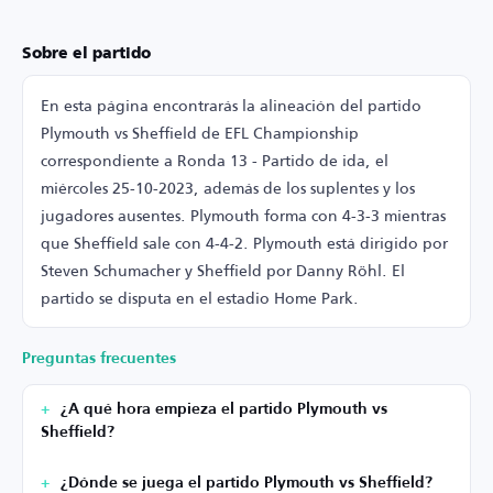
Sobre el partido
En esta página encontrarás la alineación del partido
Plymouth vs Sheffield de EFL Championship
correspondiente a Ronda 13 - Partido de ida, el
miércoles 25-10-2023, además de los suplentes y los
jugadores ausentes. Plymouth forma con 4-3-3 mientras
que Sheffield sale con 4-4-2. Plymouth está dirigido por
Steven Schumacher y Sheffield por Danny Röhl. El
partido se disputa en el estadio Home Park.
Preguntas frecuentes
¿A qué hora empieza el partido Plymouth vs
Sheffield?
¿Dónde se juega el partido Plymouth vs Sheffield?