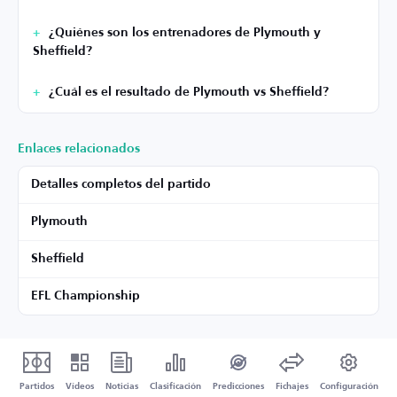
¿Quiénes son los entrenadores de Plymouth y
Sheffield?
¿Cuál es el resultado de Plymouth vs Sheffield?
Enlaces relacionados
Detalles completos del partido
Plymouth
Sheffield
EFL Championship
Partidos
Vídeos
Noticias
Clasificación
Predicciones
Fichajes
Configuración