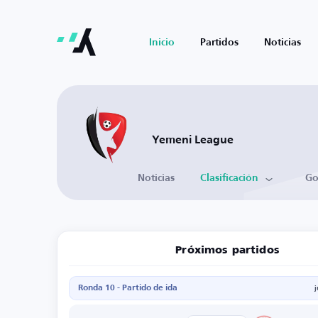
Inicio
Partidos
Noticias
Yemeni League
Noticias
Clasificación
Go
Próximos partidos
Ronda 10 - Partido de ida