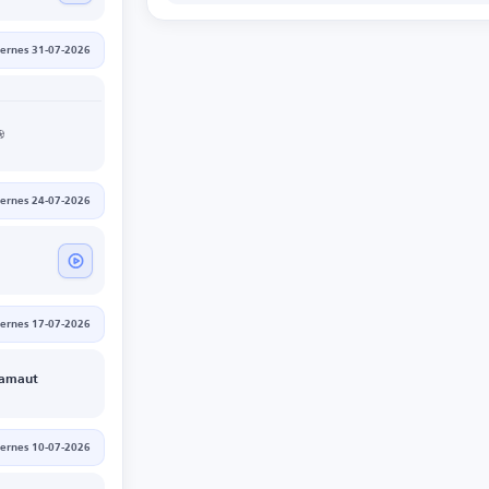
iernes 31-07-2026
iernes 24-07-2026
iernes 17-07-2026
ramaut
iernes 10-07-2026