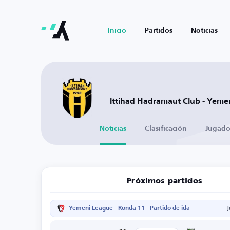
Inicio
Partidos
Noticias
Ittihad Hadramaut Club - Yeme
Noticias
Clasificación
Jugado
Próximos partidos
Yemeni League - Ronda 11 - Partido de ida