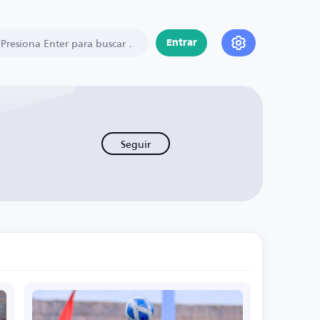
Entrar
Seguir