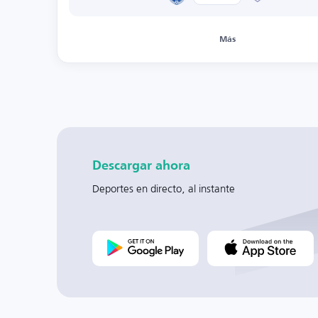
Más
Descargar ahora
Deportes en directo, al instante