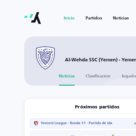
Inicio
Partidos
Noticias
Al-Wehda SSC (Yemen) - Yeme
Noticias
Clasificación
Jugado
Próximos partidos
Yemeni League - Ronda 11 - Partido de ida