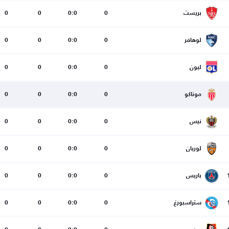
بريست
0
0:0
0
0
لوهافر
0
0:0
0
0
ليون
0
0:0
0
0
موناكو
0
0:0
0
0
نيس
0
0:0
0
0
لوريان
0
0:0
0
0
باريس
0
0:0
0
0
ستراسبورغ
0
0:0
0
0