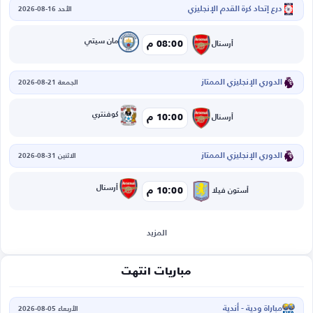
درع إتحاد كرة القدم الإنجليزي
الأحد 16-08-2026
مان سيتي
08:00 م
أرسنال
الدوري الإنجليزي الممتاز
الجمعة 21-08-2026
كوفنتري
10:00 م
أرسنال
الدوري الإنجليزي الممتاز
الاثنين 31-08-2026
أرسنال
10:00 م
أستون فيلا
المزيد
مباريات انتهت
مباراة ودية - أندية
الأربعاء 05-08-2026