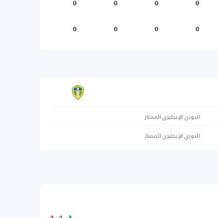
0
0
0
0
0
0
0
0
الدوري الإنجليزي الممتاز
الدوري الإنجليزي الممتاز