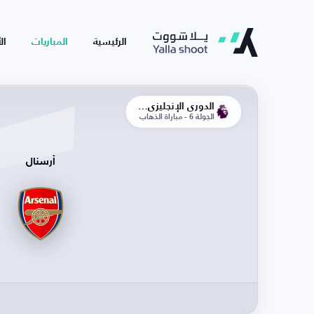
الرئيسية
المباريات
ال
الدوري الإنجليزي الممتاز
الجولة 6 - مباراة الذهاب
أرسنال