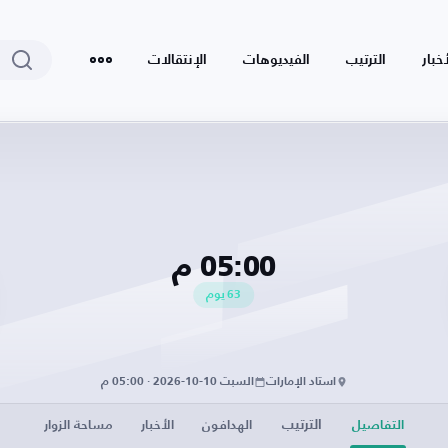
أخبار
الترتيب
الفيديوهات
الإنتقالات
05:00 م
63
يوم
استاد الإمارات
السبت 10-10-2026 · 05:00 م
الترتيب
التفاصيل
الهدافون
الأخبار
مساحة الزوار