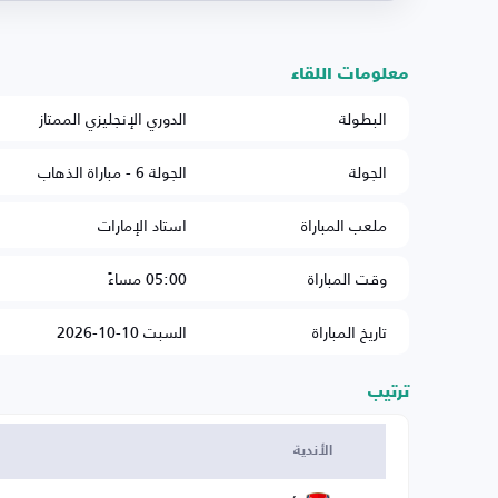
معلومات اللقاء
البطولة
الدوري الإنجليزي الممتاز
الجولة
الجولة 6 - مباراة الذهاب
ملعب المباراة
استاد الإمارات
وقت المباراة
05:00 مساءً
تاريخ المباراة
السبت 10-10-2026
ترتيب
الأندية