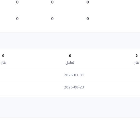
0
0
0
0
0
0
0
0
2
فاز
تعادل
فاز
2026-01-31
2025-08-23