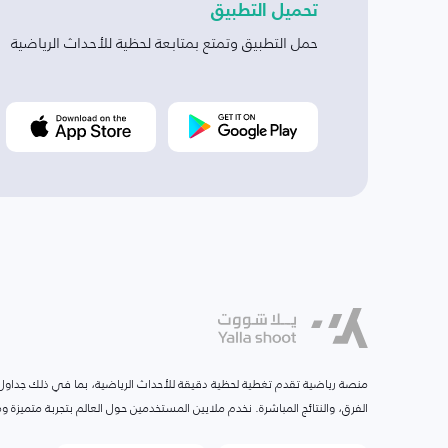
تحميل التطبيق
حمل التطبيق وتمتع بمتابعة لحظية للأحداث الرياضية
منصة رياضية تقدم تغطية لحظية دقيقة للأحداث الرياضية، بما في ذلك جداول ا
الفرق، والنتائج المباشرة. نخدم ملايين المستخدمين حول العالم بتجربة متميزة