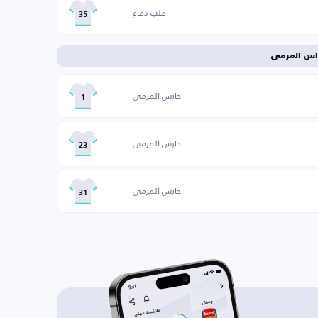
قلب دفاع
35
اس المرمى
حارس المرمى
1
حارس المرمى
23
حارس المرمى
31