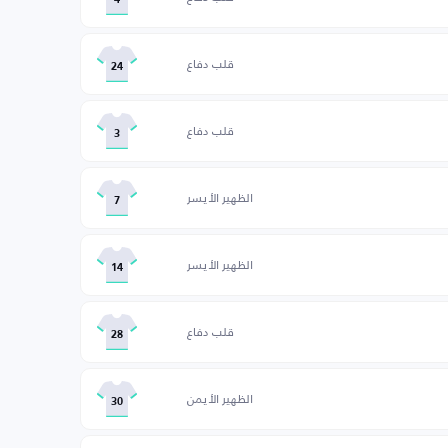
4
قلب دفاع
24
قلب دفاع
3
الظهير الأيسر
7
الظهير الأيسر
14
قلب دفاع
28
الظهير الأيمن
30