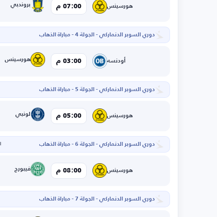
بروندبي
07:00 م
هورسينس
دوري السوبر الدنماركي - الجولة 4 - مباراة الذهاب
هورسينس
03:00 م
أودنسه
دوري السوبر الدنماركي - الجولة 5 - مباراة الذهاب
لونبي
05:00 م
هورسينس
دوري السوبر الدنماركي - الجولة 6 - مباراة الذهاب
ال
فيبورج
08:00 م
هورسينس
دوري السوبر الدنماركي - الجولة 7 - مباراة الذهاب