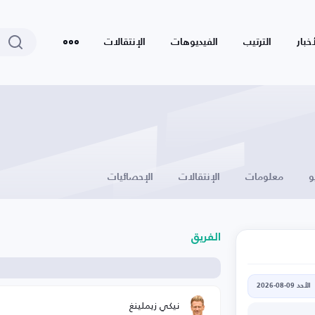
أخبار
الترتيب
الفيديوهات
الإنتقالات
و
معلومات
الإنتقالات
الإحصائيات
الفريق
الأحد 09-08-2026
نيكي زيملينغ