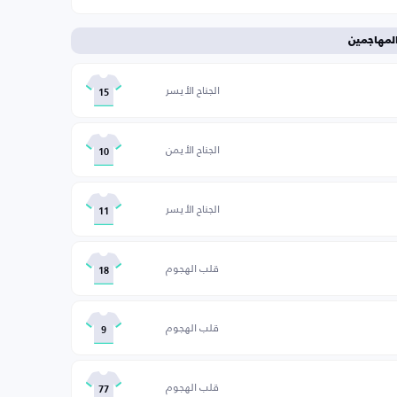
لمهاجمين
الجناح الأيسر
15
الجناح الأيمن
10
الجناح الأيسر
11
قلب الهجوم
18
قلب الهجوم
9
قلب الهجوم
77