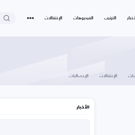
أخبار
الترتيب
الفيديوهات
الإنتقالات
ات
الإنتقالات
الإحصائيات
الأخبار