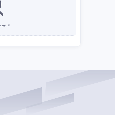
لا توجد 