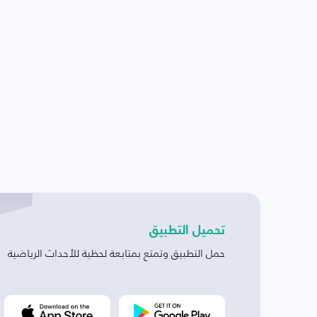
تحميل التطبيق
حمل التطبيق وتمتع بمتابعة لحظية للأحداث الرياضية