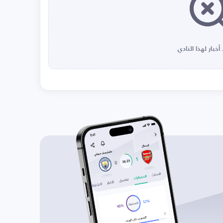
أخبار لهذا النادي