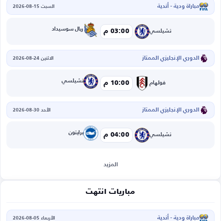
مباراة ودية - أندية
السبت 15-08-2026
ريال سوسيداد
03:00 م
تشيلسي
الدوري الإنجليزي الممتاز
الاثنين 24-08-2026
تشيلسي
10:00 م
فولهام
الدوري الإنجليزي الممتاز
الأحد 30-08-2026
برايتون
04:00 م
تشيلسي
المزيد
مباريات انتهت
مباراة ودية - أندية
الأربعاء 05-08-2026