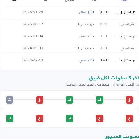
كريستال بالاس
1 - 3
تشيلسي
2026-01-25
تشيلسي
0 - 0
كريستال بالاس
2025-08-17
كريستال بالاس
1 - 1
تشيلسي
2025-01-04
تشيلسي
1 - 1
كريستال بالاس
2024-09-01
كريستال بالاس
1 - 3
تشيلسي
2024-02-12
اخر 5 مباريات لكل فريق
من اليمين: آخر مباراة · اضغط على الحرف لعرض التفاصيل
خ
ف
ف
خ
ت
خ
خ
ف
خ
ف
تصويت الجمهور