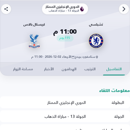
الدوري الإنجليزي الممتاز
الجولة 13 - مباراة الذهاب
تشيلسي
كريستال بالاس
11:00 م
115
يوم
ستامفورد بريدج
الأربعاء 02-12-2026 · 11:00 م
التفاصيل
الترتيب
الهدافون
الأخبار
مساحة الزوار
معلومات اللقاء
البطولة
الدوري الإنجليزي الممتاز
الجولة
الجولة 13 - مباراة الذهاب