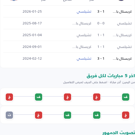
كريستال بالاس
1 - 3
تشيلسي
2026-01-25
تشيلسي
0 - 0
كريستال بالاس
2025-08-17
كريستال بالاس
1 - 1
تشيلسي
2025-01-04
تشيلسي
1 - 1
كريستال بالاس
2024-09-01
كريستال بالاس
1 - 3
تشيلسي
2024-02-12
اخر 5 مباريات لكل فريق
من اليمين: آخر مباراة · اضغط على الحرف لعرض التفاصيل
ف
خ
خ
ف
خ
خ
ف
ف
خ
ت
تصويت الجمهور