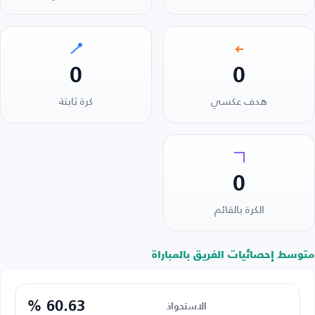
0
0
هدف عكسي
كرة ثابتة
0
الكرة بالقائم
متوسط إحصائيات الفريق بالمباراة
60.63 %
الاستحواذ