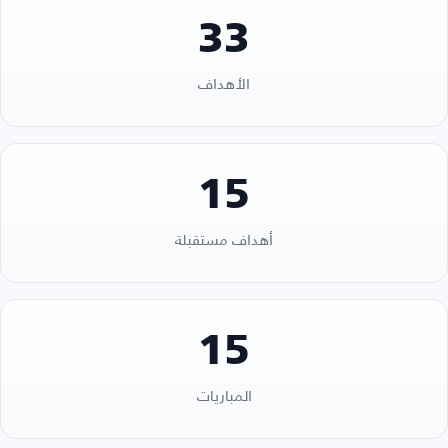
33
الأهداف
15
أهداف مستقبلة
15
المباريات