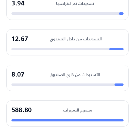
3.94
تسديدات تم اعتراضها
12.67
التسديدات من داخل الصندوق
8.07
التسديدات من خارج الصندوق
588.80
مجموع التمريرات