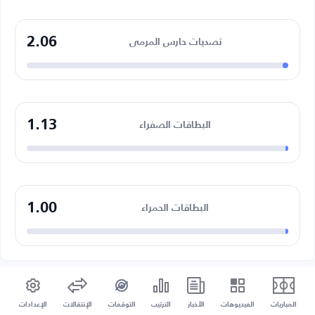
2.06
تصديات حارس المرمى
1.13
البطاقات الصفراء
1.00
البطاقات الحمراء
المباريات
الفيديوهات
الأخبار
الترتيب
التوقعات
الإنتقالات
الإعدادات