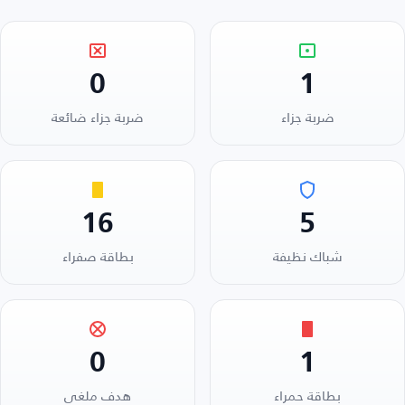
0
1
ضربة جزاء
ضربة جزاء ضائعة
16
5
شباك نظيفة
بطاقة صفراء
0
1
بطاقة حمراء
هدف ملغي