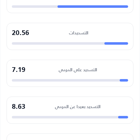
20.56
التسديدات
7.19
التسديد علي المرمي
8.63
التسديد بعيدا عن المرمي