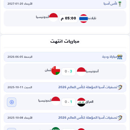
كأس آسيا
الأربعاء 20-01-2027
أندونيسيا
05:00 م
تايلاند
مباريات انتهت
مباراة ودية
الجمعة 05-06-2026
-
عُمان
0
3
أندونيسيا
تصفيات آسيا المؤهلة لكأس العالم 2026
السبت 11-10-2025
-
أندونيسيا
0
1
العراق
تصفيات آسيا المؤهلة لكأس العالم 2026
الأربعاء 08-10-2025