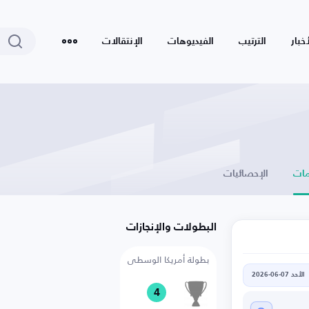
أخبار
الترتيب
الفيديوهات
الإنتقالات
ات
الإحصائيات
البطولات والإنجازات
بطولة أمريكا الوسطى
الأحد 07-06-2026
4