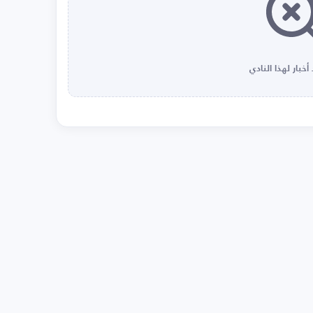
أخبار لهذا النادي