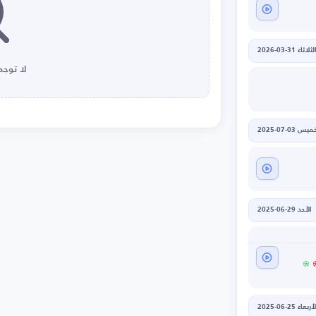
لثلاثاء 31-03-2026
لا توجد 
يس 03-07-2025
الأحد 29-06-2025
أربعاء 25-06-2025