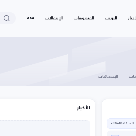
أخبار
الترتيب
الفيديوهات
الإنتقالات
ات
الإحصائيات
الأخبار
الأحد 07-06-2026